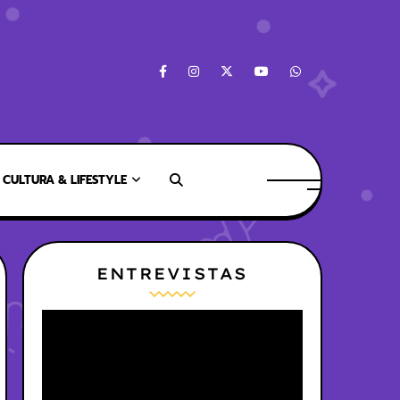
CULTURA & LIFESTYLE
ENTREVISTAS