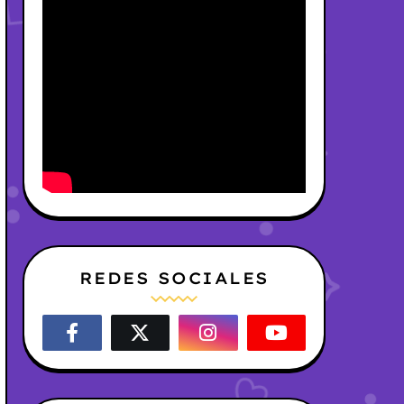
REDES SOCIALES