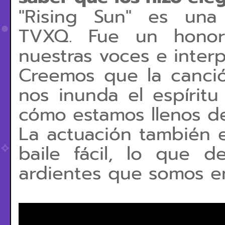
"Rising Sun" es un
TVXQ.
Fue un honor
nuestras voces e interp
Creemos que la canción
nos inunda el espírit
cómo estamos llenos de
La actuación también e
baile fácil, lo que 
ardientes que somos en