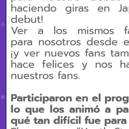
haciendo giras en J
debut!
Ver a los mismos f
para
nosotros desde e
¡y ver nuevos fans tam
hace
felices y nos 
nuestros fans.
Participaron en el pro
lo que los animó a pa
qué tan difícil fue par