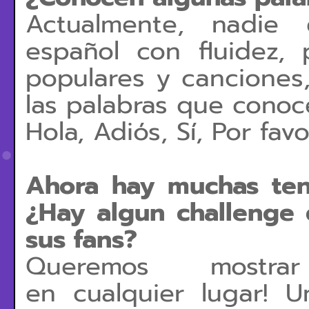
Actualmente, nadie
español con fluidez, 
populares y canciones
las palabras que cono
Hola, Adiós, Sí, Por fav
Ahora hay muchas ten
¿Hay algun challenge 
sus fans?
Queremos mostrar
en
cualquier lugar! 