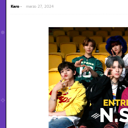
Karo
marzo 27, 2024