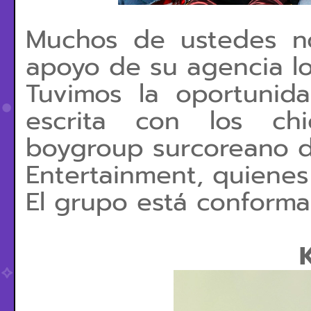
Muchos de ustedes no
apoyo de su agencia lo
Tuvimos la oportunid
escrita con los ch
boygroup surcoreano d
Entertainment, quienes
El grupo está conforma