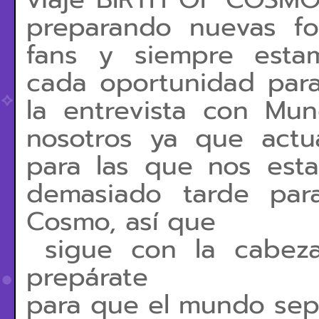
preparando nuevas fo
fans y siempre esta
cada oportunidad para
la entrevista con Mu
nosotros ya que act
para las que nos est
demasiado tarde par
Cosmo, así que
sigue con la cabeza
prepárate
para que el mundo sep