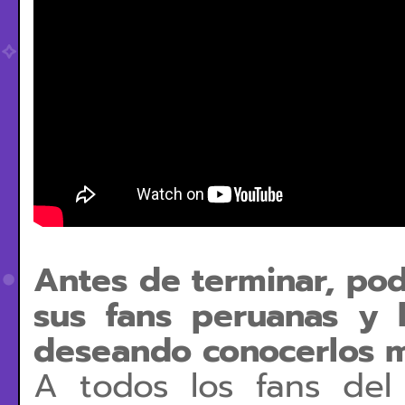
Antes de terminar, pod
sus fans peruanas y 
deseando conocerlos 
A todos los fans del