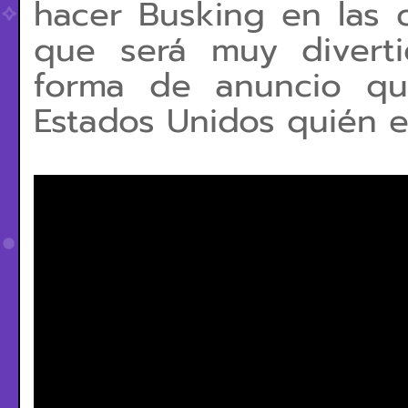
hacer Busking en las 
que será muy
diver
forma de anuncio qu
Estados Unidos quién e