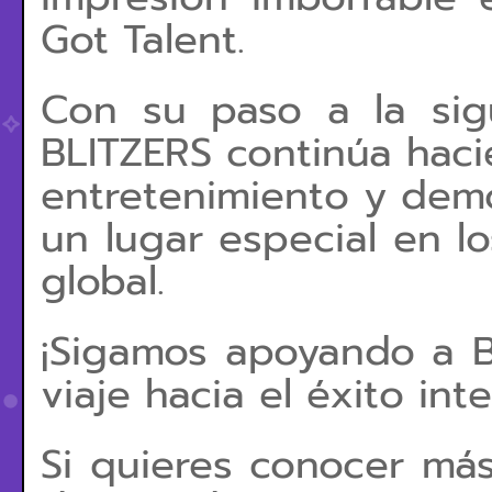
Got Talent.
Con su paso a la sig
BLITZERS continúa hacie
entretenimiento y dem
un lugar especial en l
global.
¡Sigamos apoyando a 
viaje hacia el éxito int
Si quieres conocer más