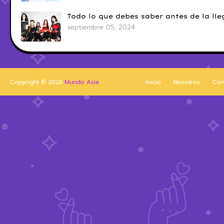
Todo lo que debes saber antes de la l
septiembre 05, 2024
Copyright ©
2026
Mundo Asia
Inicio
Nosotros
Con