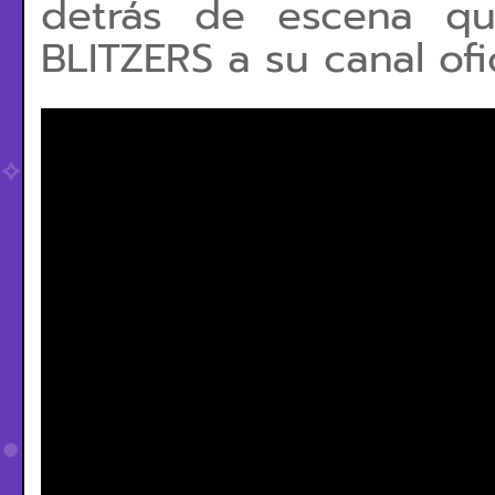
detrás de escena qu
BLITZERS a su canal ofi