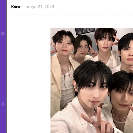
Karo
mayo 21, 2024