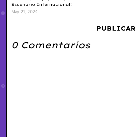
Escenario Internacional!
May 21, 2024
PUBLICAR
0 Comentarios