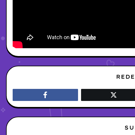
REDE
SU