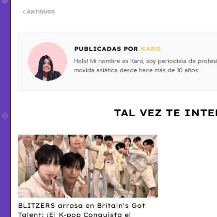
ANTIGUOS
PUBLICADAS POR
KARO
Hola! Mi nombre es Karo, soy periodista de profe
movida asiática desde hace más de 10 años.
TAL VEZ TE INT
BLITZERS arrasa en Britain's Got
Talent: ¡El K-pop Conquista el