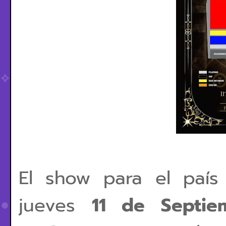
El show para el país
jueves
11 de Septie