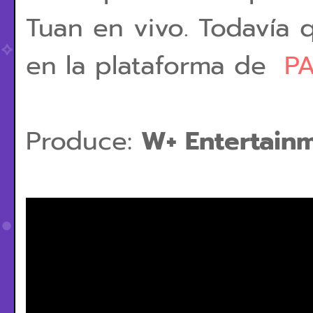
Tuan en vivo. Todavía 
en la plataforma de
PA
Produce:
W+ Entertain