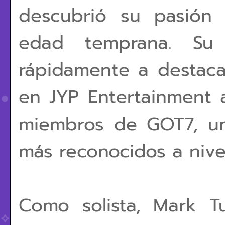
descubrió su pasión
edad temprana. Su t
rápidamente a destaca
en JYP Entertainment 
miembros de GOT7, un
más reconocidos a nive
Como solista, Mark T