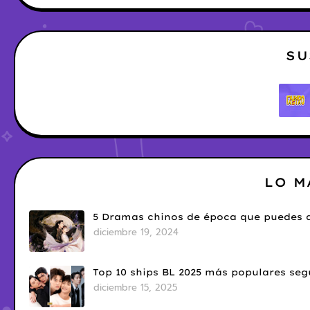
SU
LO M
5 Dramas chinos de época que puedes d
diciembre 19, 2024
Top 10 ships BL 2025 más populares seg
diciembre 15, 2025