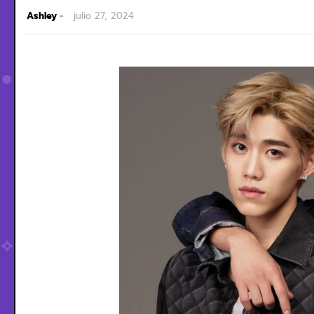
Ashley
julio 27, 2024