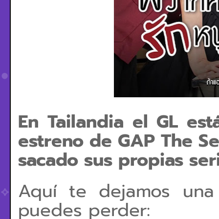
En Tailandia el GL es
estreno de GAP The Se
sacado sus propias ser
Aquí te dejamos una
puedes perder: