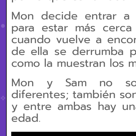
Mon decide entrar a 
para estar más cerca
cuando vuelve a enco
de ella se derrumba 
como la muestran los m
Mon y Sam no solo
diferentes; también son
y entre ambas hay u
edad.