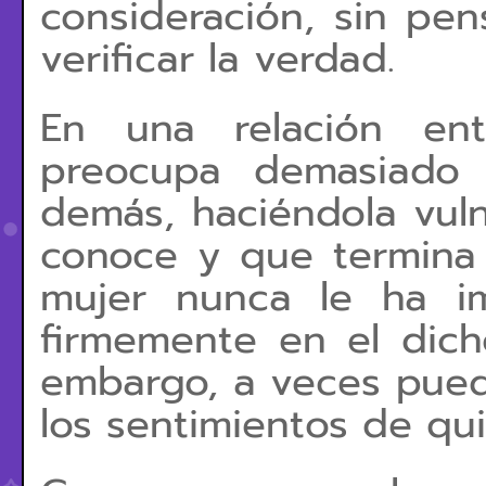
consideración, sin pen
verificar la verdad.
En una relación en
preocupa demasiado 
demás, haciéndola vul
conoce y que termina 
mujer nunca le ha i
firmemente en el dich
embargo, a veces pued
los sentimientos de qu