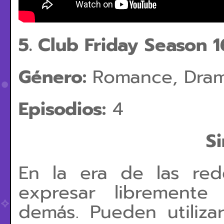
5. Club Friday Season 1
Género:
Romance, Dra
Episodios:
4
Si
En la era de las red
expresar libremente
demás. Pueden utiliza