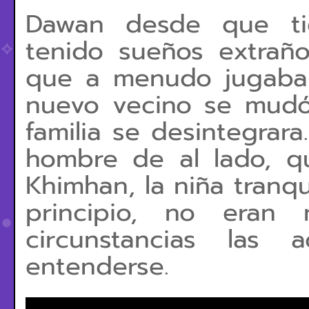
Dawan desde que ti
tenido sueños extraño
que a menudo jugaba 
nuevo vecino se mudó
familia se desintegrar
hombre de al lado, q
Khimhan, la niña tranqu
principio, no eran 
circunstancias las 
entenderse.