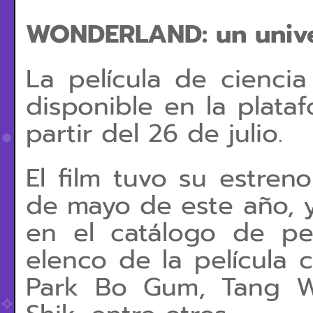
WONDERLAND: un unive
La película de ciencia
disponible en la plata
partir del 26 de julio.
El film tuvo su estren
de mayo de este año, y
en el catálogo de pel
elenco de la película 
Park Bo Gum, Tang W