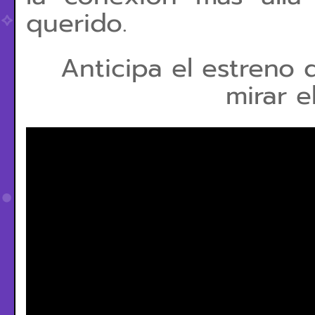
querido.
Anticipa el estreno
mirar el