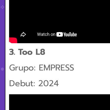
3. Too L8
Grupo: EMPRESS
Debut: 2024