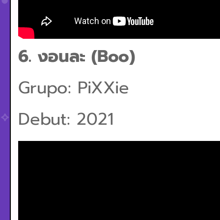
6. งอนละ (Boo)
Grupo: PiXXie
Debut: 2021