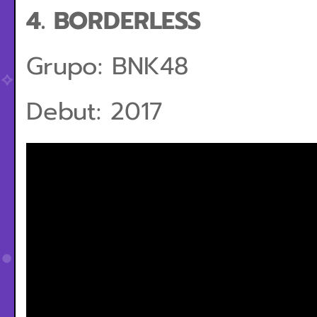
4. BORDERLESS
Grupo: BNK48
Debut: 2017