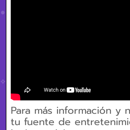
Para más información y n
tu fuente de entretenimi