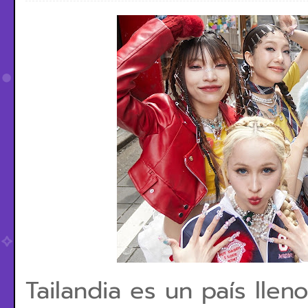
Tailandia es un país llen