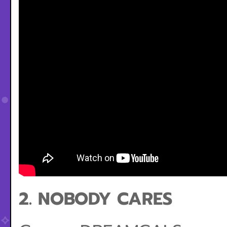
2. NOBODY CARES