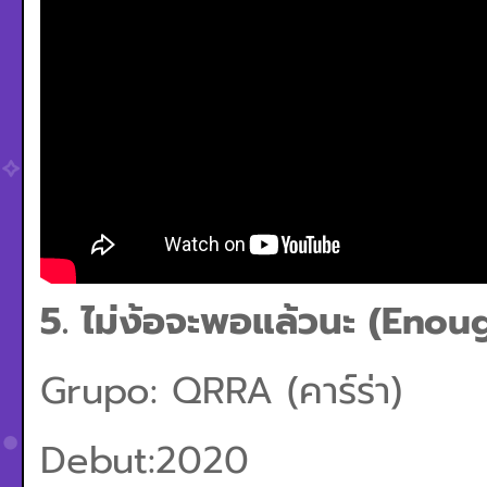
5. ไม่ง้อจะพอแล้วนะ (Enou
Grupo: QRRA (คาร์ร่า)
Debut:2020