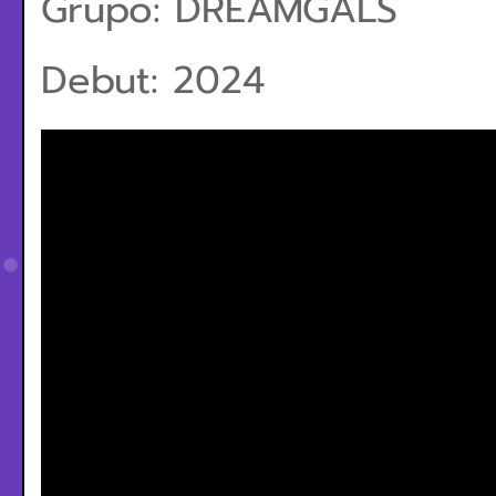
Grupo: DREAMGALS
Debut: 2024