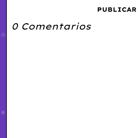
PUBLICAR
0 Comentarios