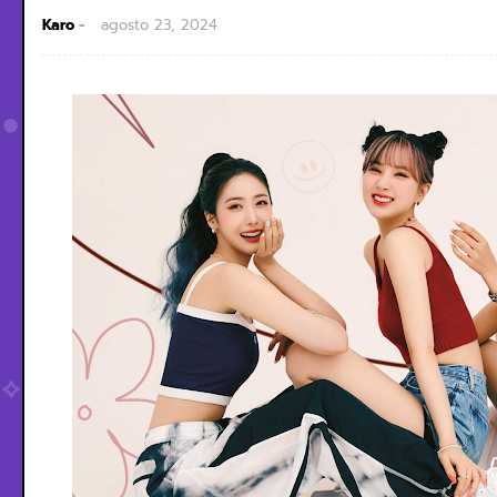
Karo
agosto 23, 2024