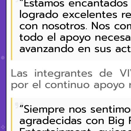
“Estamos encantados
logrado excelentes r
con nosotros. Nos c
todo el apoyo necesa
avanzando en sus act
Las integrantes de VI
por el continuo apoyo 
“Siempre nos sentim
agradecidas con Big 