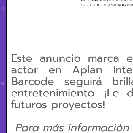
Este anuncio marca e
actor en Aplan Inte
Barcode seguirá bril
entretenimiento. ¡Le
futuros proyectos!
Para más información