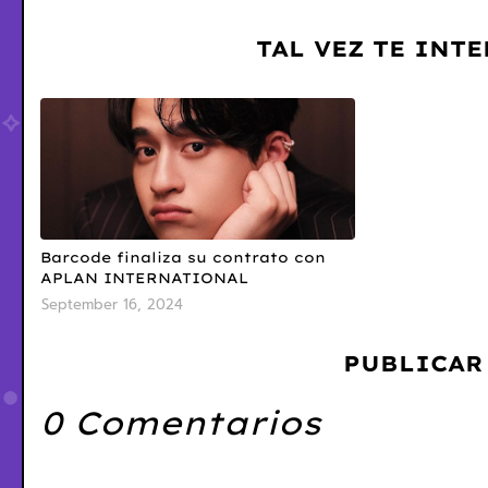
TAL VEZ TE INT
Barcode finaliza su contrato con
APLAN INTERNATIONAL
September 16, 2024
PUBLICAR
0 Comentarios