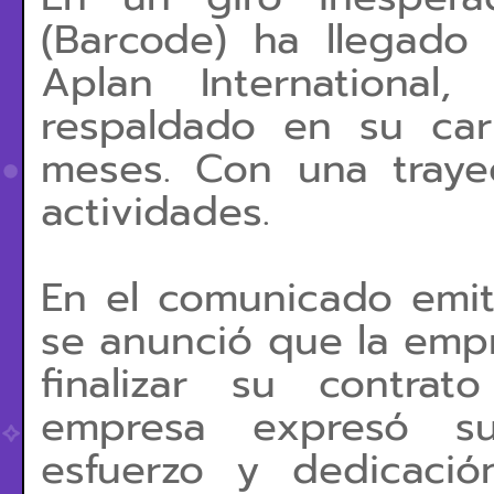
(Barcode) ha llegado
Aplan Internationa
respaldado en su car
meses. Con una traye
actividades.
En el comunicado emiti
se anunció que la empr
finalizar su contra
empresa expresó su
esfuerzo y dedicaci