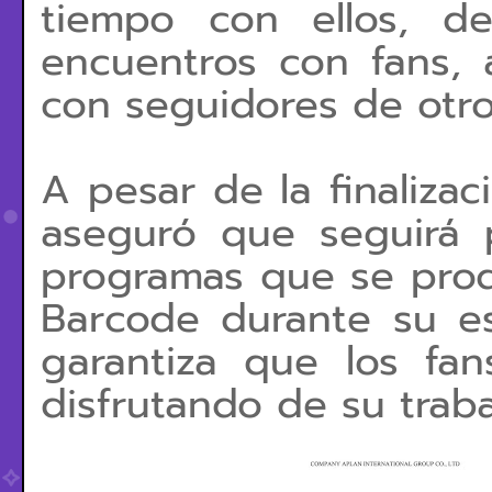
tiempo con ellos, d
encuentros con fans, a
con seguidores de otro
A pesar de la finalizac
aseguró que seguirá 
programas que se prod
Barcode durante su es
garantiza que los fa
disfrutando de su traba