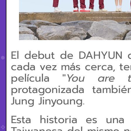
El debut de DAHYUN 
cada vez más cerca, ten
película "
You are 
protagonizada tambié
Jung Jinyoung.
Esta historia es una