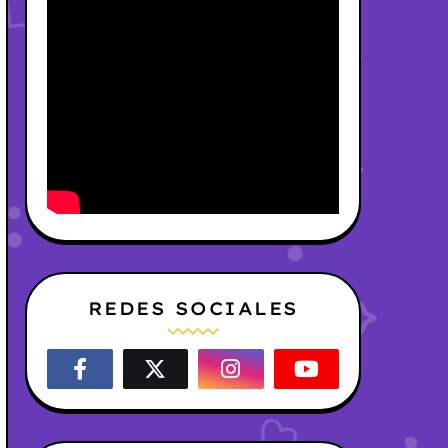
REDES SOCIALES