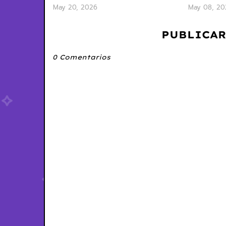
May 20, 2026
May 08, 20
PUBLICAR
0 Comentarios