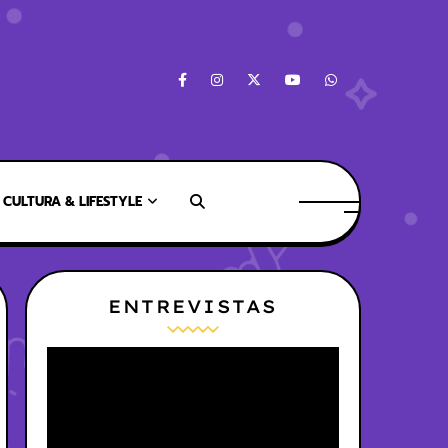
CULTURA & LIFESTYLE
ENTREVISTAS