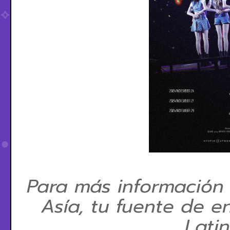
Para más información
Asía, tu fuente de e
Lati