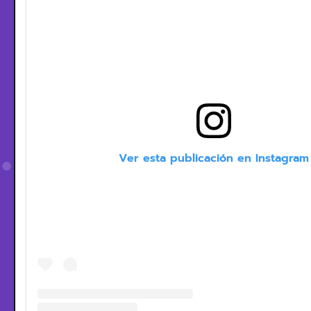
Ver esta publicación en Instagram