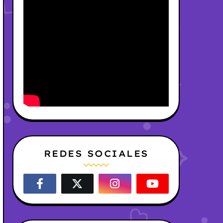
REDES SOCIALES