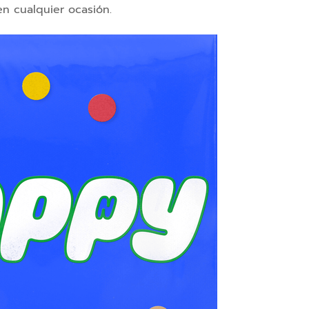
en cualquier ocasión.