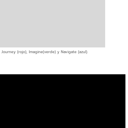
 Journey (rojo), Imagine(verde) y Navigate (azul).