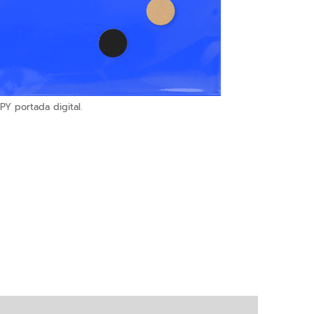
PY portada digital.