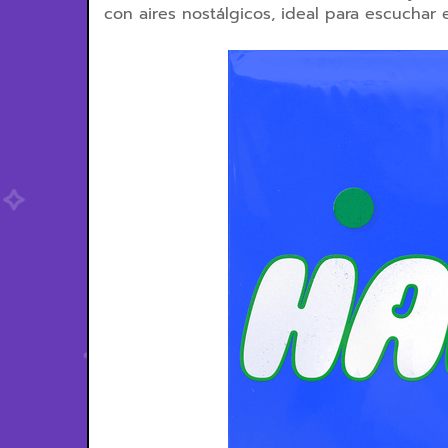
con aires nostálgicos, ideal para escuchar 