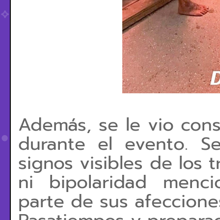
Además, se le vio con
durante el evento. S
signos visibles de los 
ni bipolaridad menc
parte de sus afeccione