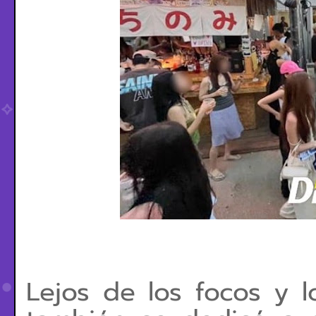
Lejos de los focos y 