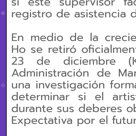
si este supervisor fac
registro de asistencia 
En medio de la crecie
Ho se retiró oficialmen
23 de diciembre (K
Administración de Man
una investigación form
determinar si el arti
durante sus deberes ob
Expectativa por el futu