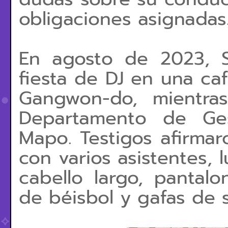
obligaciones asignadas
En agosto de 2023, 
fiesta de DJ en una ca
Gangwon-do, mientra
Departamento de Ges
Mapo. Testigos afirmar
con varios asistentes, 
cabello largo, pantalon
de béisbol y gafas de 