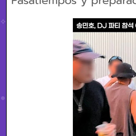
Pasatiempos y preparac