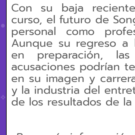
Con su baja reciente
curso, el futuro de So
personal como profes
Aunque su regreso a l
en preparación, las
acusaciones podrían te
en su imagen y carrera
y la industria del entr
de los resultados de la 