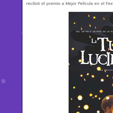
recibió el premio a Mejor Película en el Fe