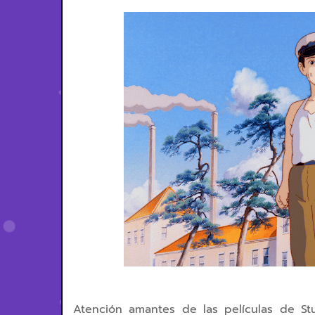
Atención amantes de las películas de Stu