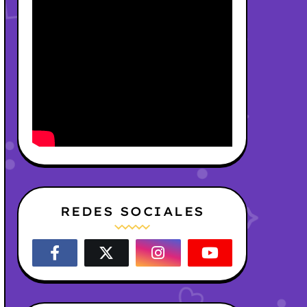
REDES SOCIALES