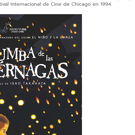
stival Internacional de Cine de Chicago en 1994.