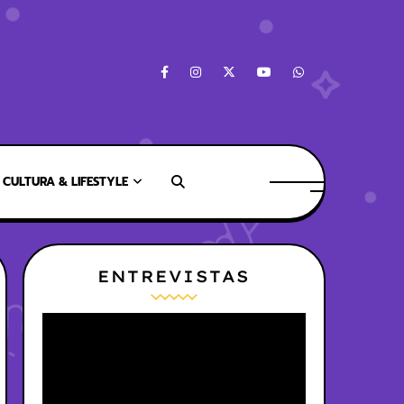
CULTURA & LIFESTYLE
ENTREVISTAS