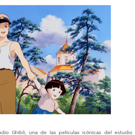
dio Ghibli, una de las películas icónicas del estudio