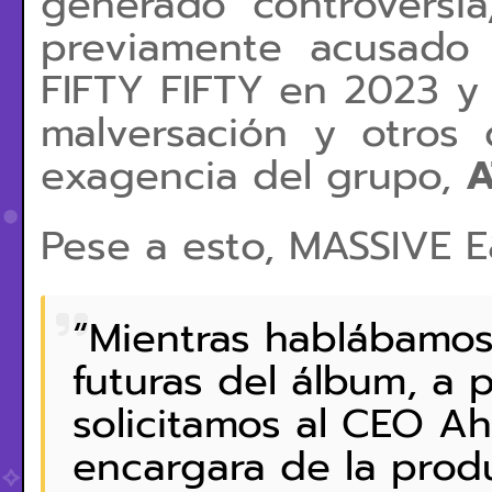
generado controversi
previamente acusado 
FIFTY FIFTY en 2023 y 
malversación y otros 
exagencia del grupo,
A
Pese a esto, MASSIVE 
“Mientras hablábamos
futuras del álbum, a p
solicitamos al CEO Ah
encargara de la produ