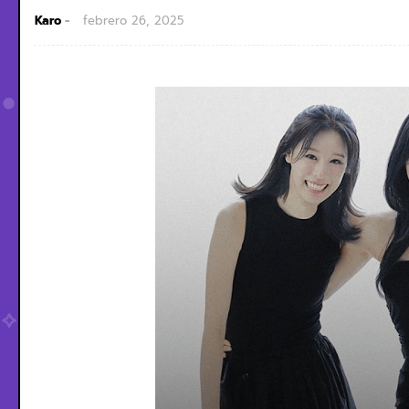
Karo
febrero 26, 2025