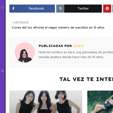
Facebook
Twitter
ANTIGUOS
Corea del Sur afronta el mayor número de suicidios en 13 años
PUBLICADAS POR
KARO
Hola! Mi nombre es Karo, soy periodista de profe
movida asiática desde hace más de 10 años.
TAL VEZ TE INT