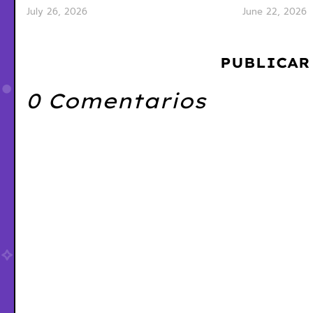
July 26, 2026
June 22, 2026
PUBLICAR
0 Comentarios