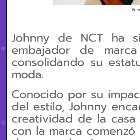
Fue
Johnny de NCT ha si
embajador de marca 
consolidando su estat
moda.
Conocido por su impact
del estilo, Johnny enca
creatividad de la casa
con la marca comenzó c