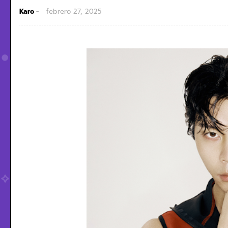
Karo
febrero 27, 2025