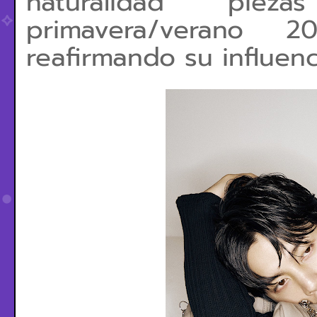
naturalidad pie
primavera/verano 
reafirmando su influenc