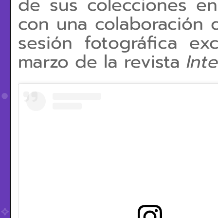
de sus colecciones en
con una colaboración q
sesión fotográfica ex
marzo de la revista
Int