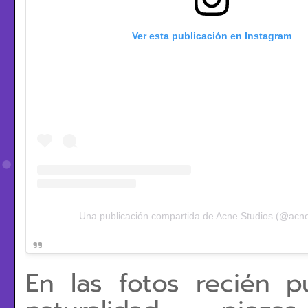
Ver esta publicación en Instagram
Una publicación compartida de Acne Studios (@acne
En las fotos recién p