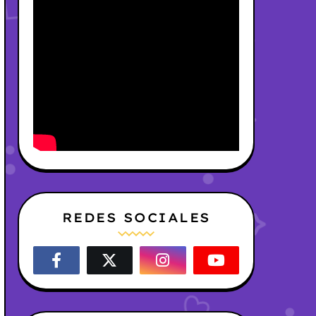
REDES SOCIALES