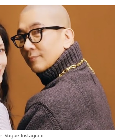
e: Vogue Instagram