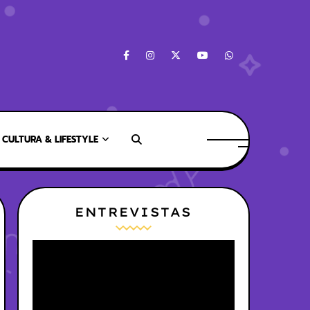
CULTURA & LIFESTYLE
ENTREVISTAS