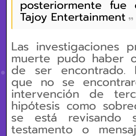
posteriormente fue 
Tajoy Entertainment
Las investigaciones p
muerte pudo haber oc
de ser encontrado. 
que no se encontrar
intervención de ter
hipótesis como sobred
se está revisando 
testamento o mensaj