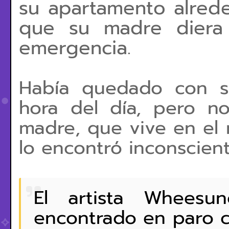
su apartamento alrede
que su madre diera 
emergencia.
Había quedado con s
hora del día, pero no 
madre, que vive en el m
lo encontró inconscient
El artista Wheesu
encontrado en paro c