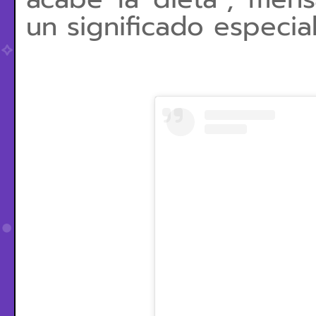
un significado especial