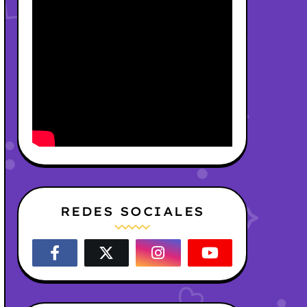
REDES SOCIALES