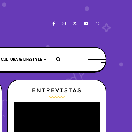
CULTURA & LIFESTYLE
ENTREVISTAS