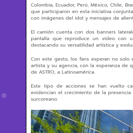
Colombia, Ecuador, Perú, México, Chile, Bra
que participaron en esta iniciativa conjunt
con imágenes del idol y mensajes de alien
El camión cuenta con dos banners latera
pantalla que reproduce un video con un 
destacando su versatilidad artística y evolu
Con este gesto, los fans esperan no solo 
artista y su agencia, con la esperanza de 
de ASTRO, a Latinoamérica.
Este tipo de acciones se han vuelto c
evidencian el crecimiento de la presencia
surcoreano.