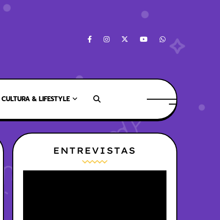
CULTURA & LIFESTYLE
ENTREVISTAS