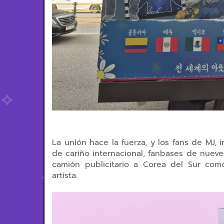
La unión hace la fuerza, y los fans de MJ,
de cariño internacional, fanbases de nueve
camión publicitario a Corea del Sur com
artista.