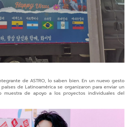
 integrante de ASTRO, lo saben bien. En un nuevo gesto
 países de Latinoamérica se organizaron para enviar un
o muestra de apoyo a los proyectos individuales del