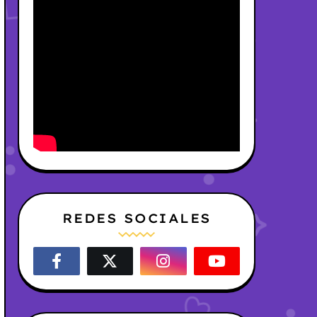
REDES SOCIALES