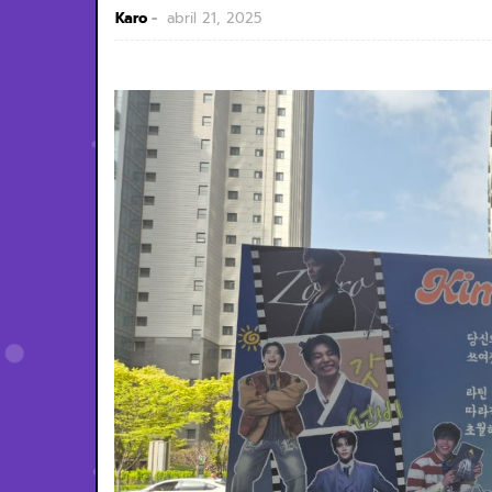
Karo
abril 21, 2025