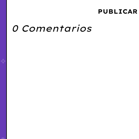
PUBLICAR
0 Comentarios