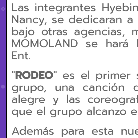
Las integrantes Hyebin
Nancy, se dedicaran a 
bajo otras agencias, 
MOMOLAND
se hará 
Ent.
"
RODEO
" es el primer 
grupo, una canción 
alegre y las coreograf
que el grupo alcanzo e
Además para esta nue