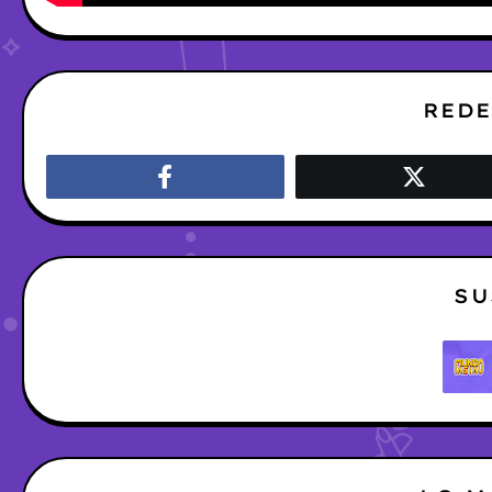
REDE
SU