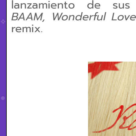
lanzamiento de sus
BAAM,
Wonderful Lov
remix.