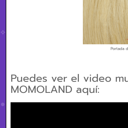
Portada d
Puedes ver el video m
MOMOLAND aquí: