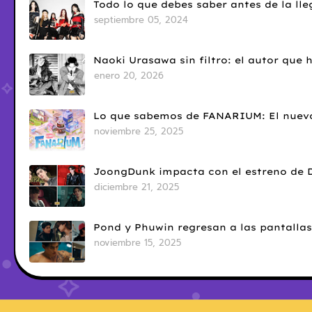
Todo lo que debes saber antes de la l
septiembre 05, 2024
Naoki Urasawa sin filtro: el autor que
enero 20, 2026
Lo que sabemos de FANARIUM: El nuevo
noviembre 25, 2025
JoongDunk impacta con el estreno de 
diciembre 21, 2025
Pond y Phuwin regresan a las pantallas
noviembre 15, 2025