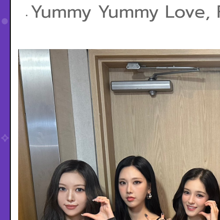
Yummy Yummy Love, Fu