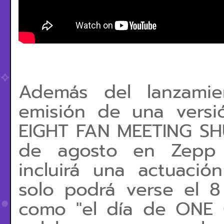
Además del lanzamie
emisión de una vers
EIGHT FAN MEETING SHŪ
de agosto en Zepp H
incluirá una actuació
solo podrá verse el 8
como "el día de ONE 