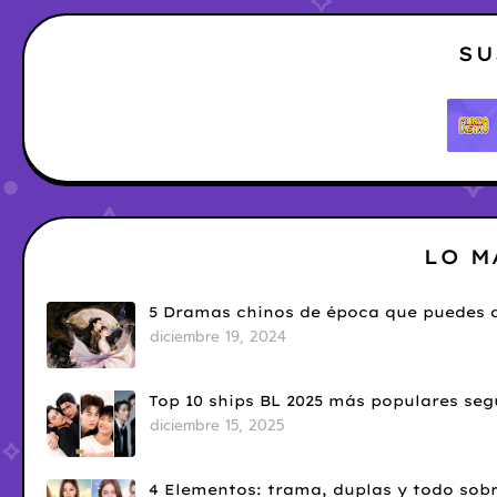
SU
LO M
5 Dramas chinos de época que puedes d
diciembre 19, 2024
Top 10 ships BL 2025 más populares seg
diciembre 15, 2025
4 Elementos: trama, duplas y todo sobr