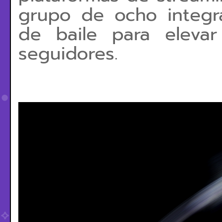
grupo de ocho integr
de baile para elevar
seguidores.