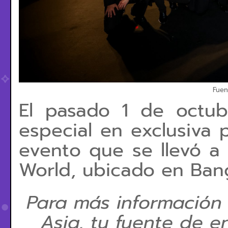
Fuen
El pasado 1 de octub
especial en exclusiva p
evento que se llevó a 
World, ubicado en Ban
Para más información
Asia, tu fuente de e