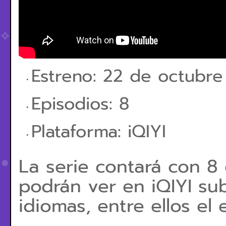
Estreno: 22 de octubre
Episodios: 8
Plataforma: iQIYI
La serie contará con 8 
podrán ver en iQIYI sub
idiomas, entre ellos el 