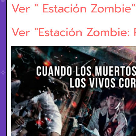
Ver " Estación Zombie"
Ver "Estación Zombie: 