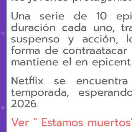
Una serie de 10 epi
duración cada uno, tr
suspenso y acción, l
forma de contraatacar 
mantiene el en epicen
Netflix se encuentr
temporada, esperand
2026.
Ver " Estamos muertos"