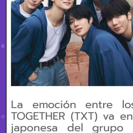
La emoción entre 
TOGETHER (TXT) va en 
japonesa del grupo 