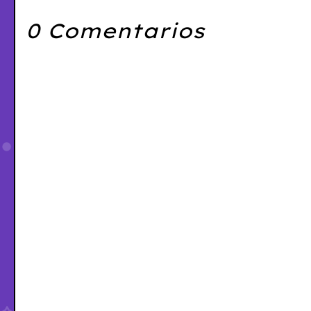
0 Comentarios