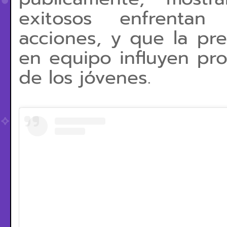
exitosos enfrentan
acciones, y que la pre
en equipo influyen pr
de los jóvenes.