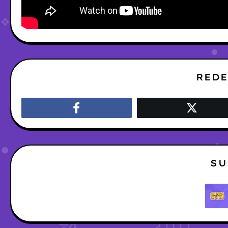
REDE
SU