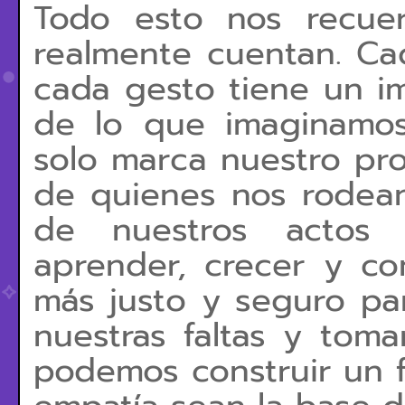
Todo esto nos recue
realmente cuentan. Ca
cada gesto tiene un i
de lo que imaginamo
solo marca nuestro pro
de quienes nos rodean
de nuestros actos
aprender, crecer y co
más justo y seguro pa
nuestras faltas y tom
podemos construir un f