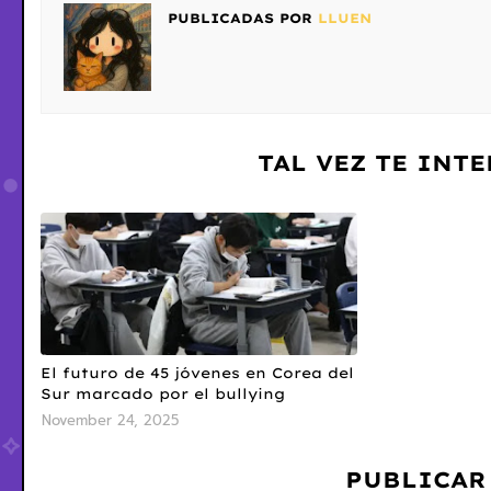
PUBLICADAS POR
LLUEN
TAL VEZ TE INT
El futuro de 45 jóvenes en Corea del
Sur marcado por el bullying
November 24, 2025
PUBLICAR