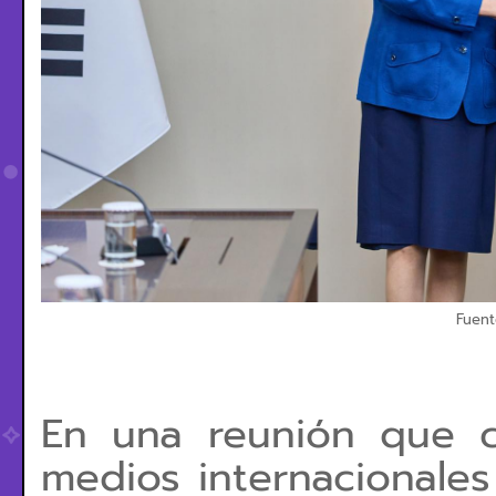
Fuent
En una reunión que c
medios internacionales