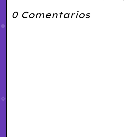
0 Comentarios