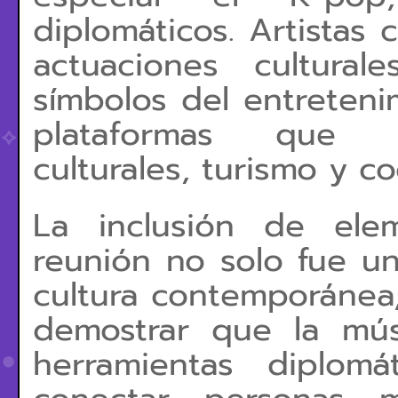
diplomáticos. Artistas
actuaciones cultura
símbolos del entreten
plataformas que p
culturales, turismo y c
La inclusión de ele
reunión no solo fue un
cultura contemporánea
demostrar que la mú
herramientas diplom