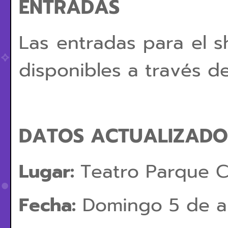
ENTRADAS
Las entradas para el 
disponibles a través d
DATOS ACTUALIZADO
Lugar:
Teatro Parque 
Fecha:
Domingo 5 de ab