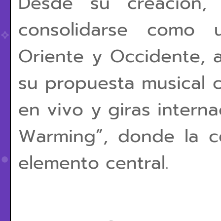
Desde su creación, 
consolidarse como u
Oriente y Occidente, a
su propuesta musical 
en vivo y giras interna
Warming”, donde la c
elemento central.