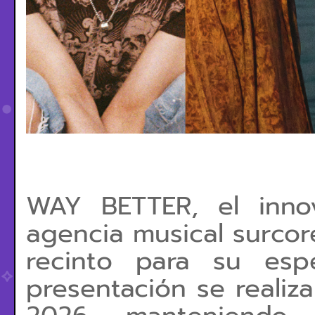
WAY BETTER, el innov
agencia musical surco
recinto para su esp
presentación se realiz