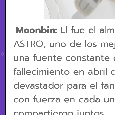
Moonbin:
El fue el a
ASTRO, uno de los mej
una fuente constante
fallecimiento en abril
devastador para el fan
con fuerza en cada u
compartieron juntos.