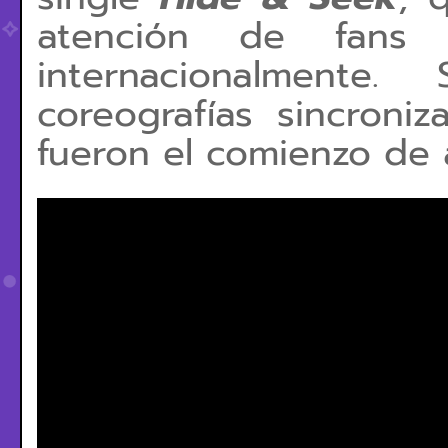
atención de fans
internacionalmente
coreografías sincroniz
fueron el comienzo de 