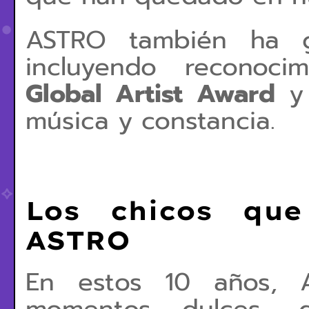
ASTRO también ha ga
incluyendo reconoci
Global Artist Award
y 
música y constancia.
Los chicos que
ASTRO
En estos 10 años, 