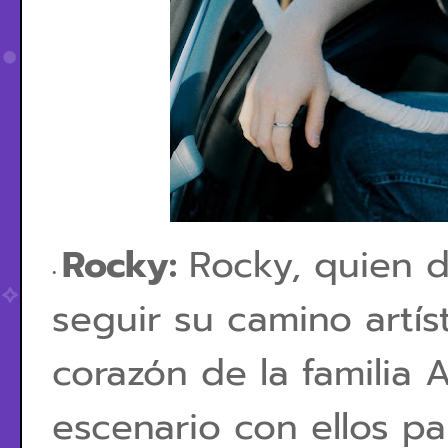
Rocky:
Rocky, quien 
seguir su camino artís
corazón de la familia 
escenario con ellos pa