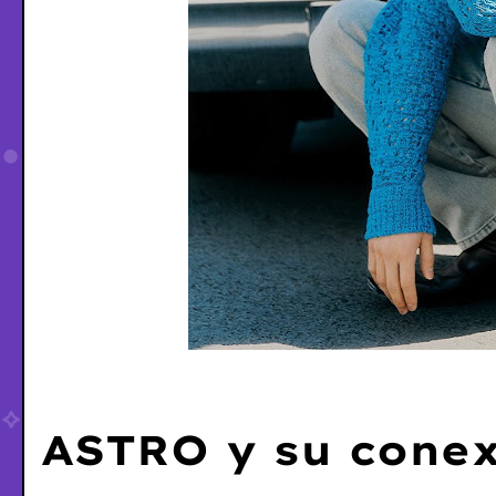
ASTRO y su cone