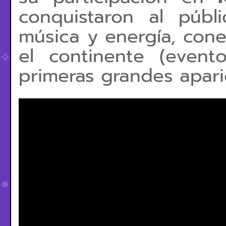
conquistaron al públ
música y energía, con
el continente (even
primeras grandes apari