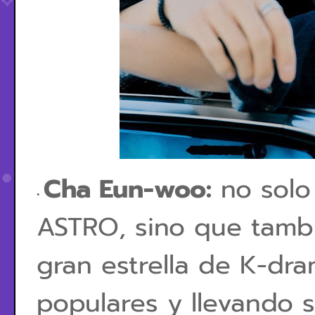
Cha Eun-woo:
no solo
ASTRO, sino que tamb
gran estrella de K-dr
populares y llevando 