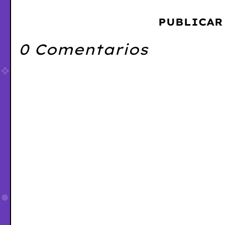
PUBLICAR
0 Comentarios