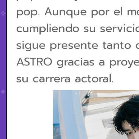
pop. Aunque por el m
cumpliendo su servicio 
sigue presente tanto 
ASTRO gracias a proy
su carrera actoral.