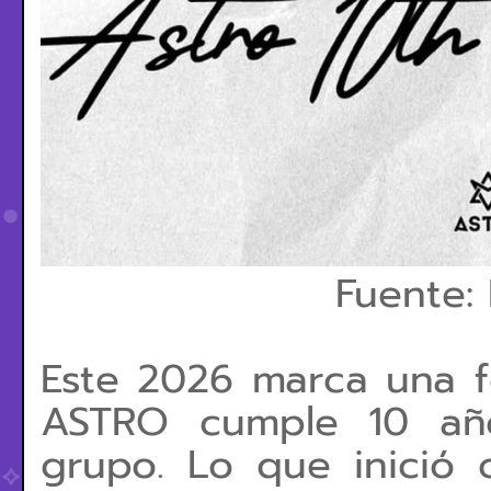
Fuente: 
Este
2026 marca una f
ASTRO cumple 10 añ
grupo. Lo que inició