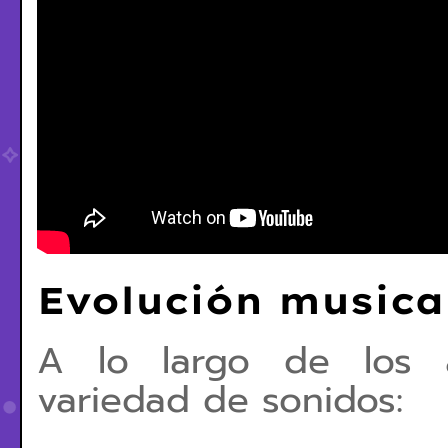
Evolución musica
A lo largo de los 
variedad de sonidos: