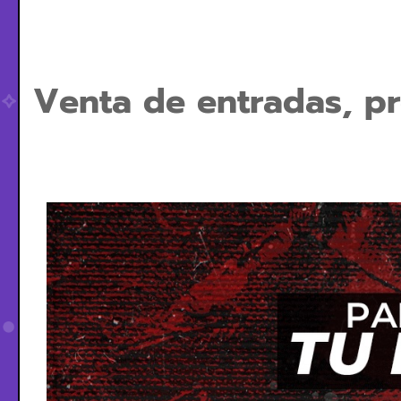
Venta de entradas, pr