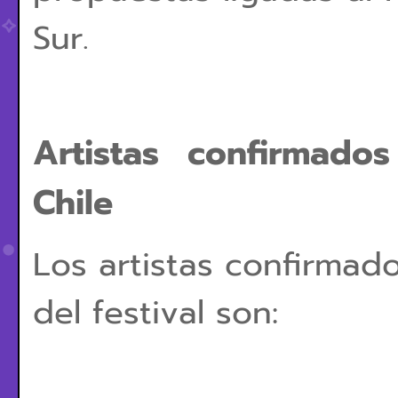
Sur.
Artistas confirmado
Chile
Los artistas confirmad
del festival son: