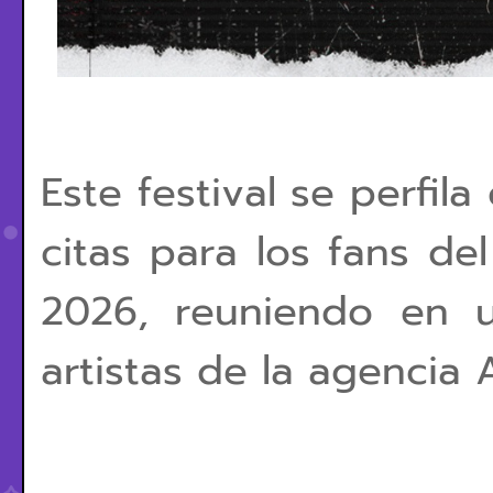
Este festival se perfil
citas para los fans de
2026, reuniendo en u
artistas de la agencia 