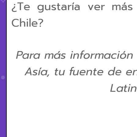
¿Te gustaría ver más
Chile?
Para más información
Asía, tu fuente de e
Lati