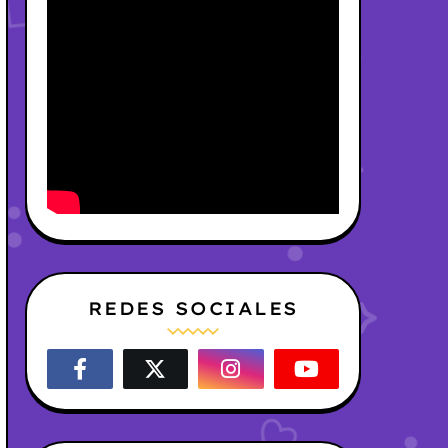
REDES SOCIALES