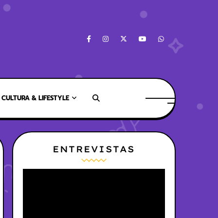
CULTURA & LIFESTYLE
ENTREVISTAS