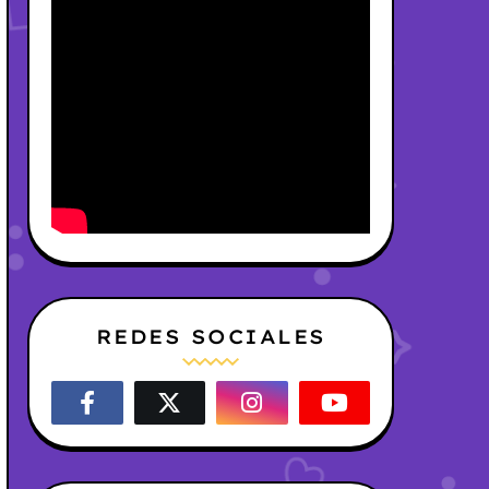
REDES SOCIALES