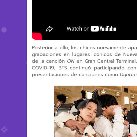
Posterior a ello, los chicos nuevamente ap
grabaciones en lugares icónicos de Nuev
de la canción
ON
en Gran Central Terminal
COVID-19, BTS continuó participando con
presentaciones de canciones como
Dynam