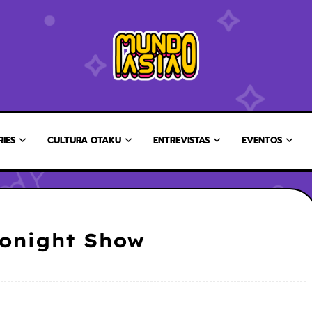
RIES
CULTURA OTAKU
ENTREVISTAS
EVENTOS
Tonight Show