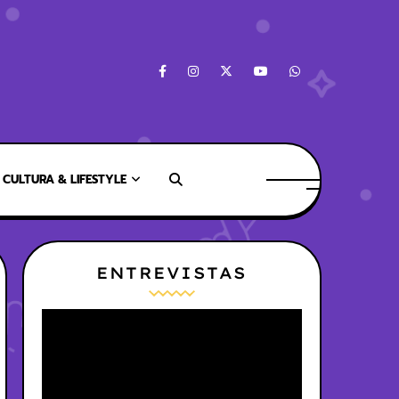
CULTURA & LIFESTYLE
ENTREVISTAS