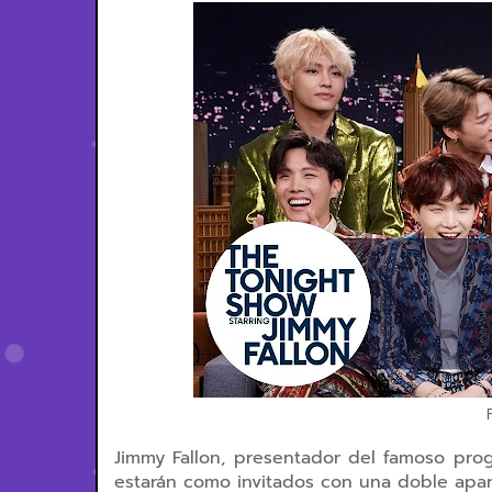
Jimmy Fallon, presentador del famoso pr
estarán como invitados con una doble apari