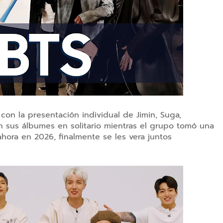
con la presentación individual de Jimin, Suga,
n sus álbumes en solitario mientras el grupo tomó una
 ahora en 2026, finalmente se les vera juntos