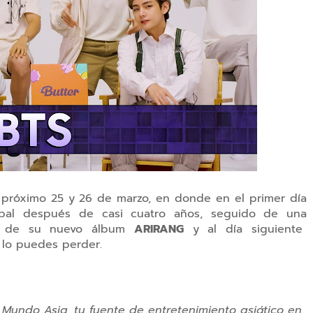
el próximo 25 y 26 de marzo, en donde en el primer día
rupal después de casi cuatro años, seguido de una
es de su nuevo álbum
ARIRANG
y al día siguiente
 lo puedes perder.
 Mundo Asia, tu fuente de entretenimiento asiático en