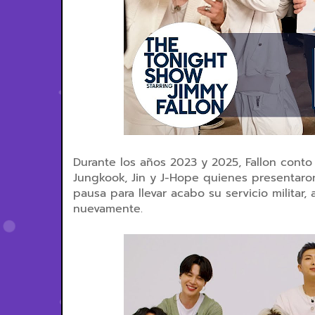
Durante los años 2023 y 2025, Fallon conto 
Jungkook, Jin y J-Hope quienes presentaro
pausa para llevar acabo su servicio militar,
nuevamente.