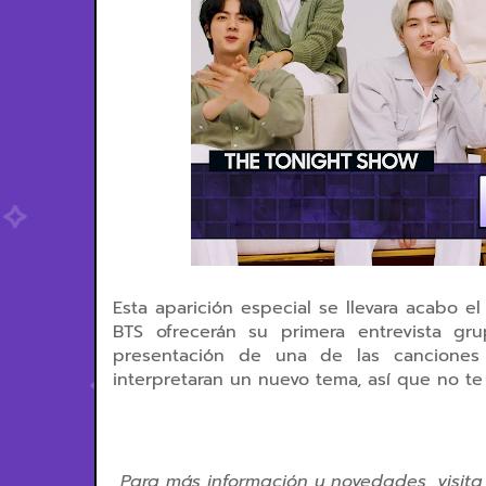
Esta aparición especial se llevara acabo 
BTS ofrecerán su primera entrevista g
presentación de una de las cancion
interpretaran un nuevo tema, así que no te
Para más información y novedades, visita