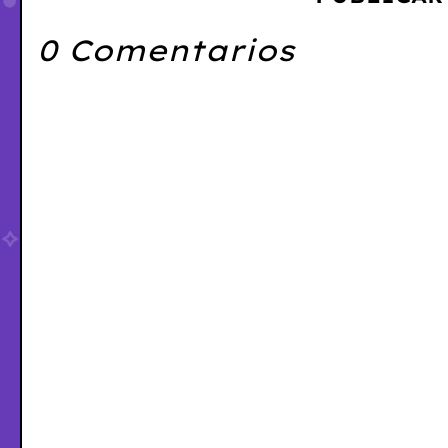
0 Comentarios