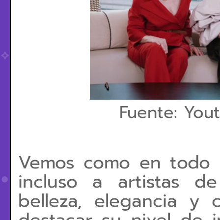
Fuente: You
Vemos como en todo 
incluso a artistas 
belleza, elegancia y