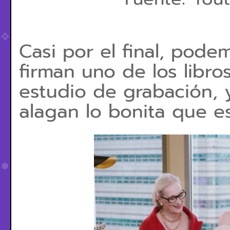
Casi por el final, pode
firman uno de los libro
estudio de grabación, 
alagan lo bonita que e