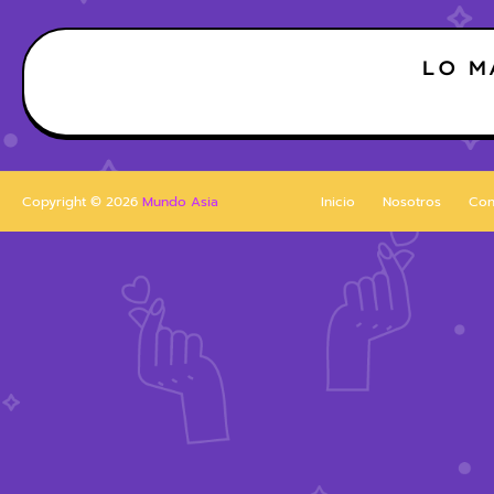
LO M
Copyright ©
2026
Mundo Asia
Inicio
Nosotros
Con