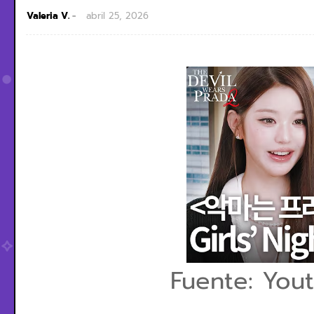
Valeria V.
abril 25, 2026
Fuente: You