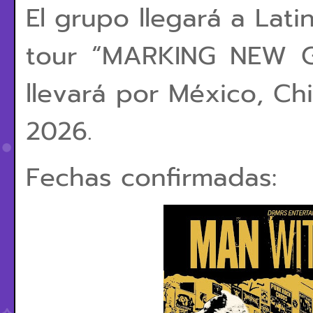
El grupo llegará a Lat
tour “MARKING NEW G
llevará por México, Ch
2026.
Fechas confirmadas: