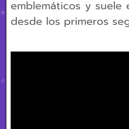
emblemáticos y suele 
desde los primeros se