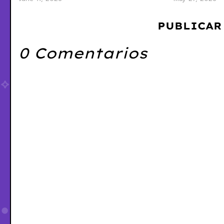
PUBLICAR
0 Comentarios