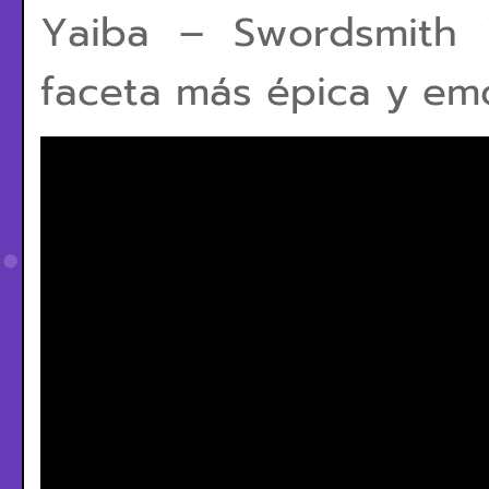
Yaiba – Swordsmith 
faceta más épica y em