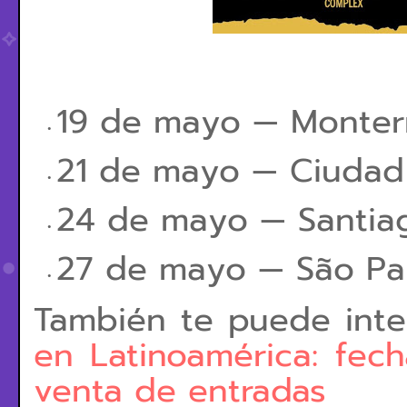
19 de mayo — Monter
21 de mayo — Ciudad
24 de mayo — Santiag
27 de mayo — São Pau
También te puede inter
en Latinoamérica: fech
venta de entradas