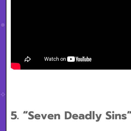
5. “Seven Deadly Sins