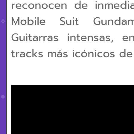
reconocen de inmedi
Mobile Suit Gundam
Guitarras intensas, 
tracks más icónicos de