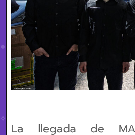
La llegada de M