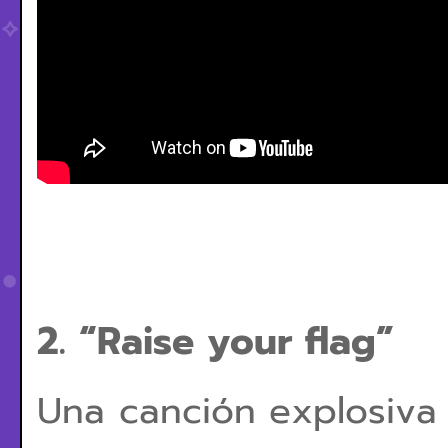
2. “Raise your flag”
Una canción explosiva