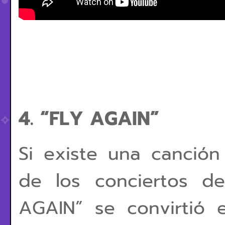
4. “FLY AGAIN”
Si existe una canción
de los conciertos d
AGAIN” se convirtió