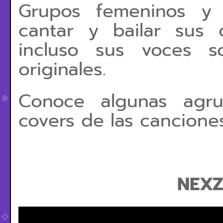
Grupos femeninos y 
cantar y bailar sus 
incluso sus voces s
originales.
Conoce algunas agr
covers de las canciones
NEXZ-