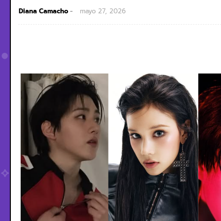
Diana Camacho
mayo 27, 2026