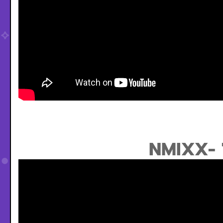
NMIXX- 