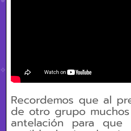
Recordemos que al pr
de otro grupo muchos
antelación para que 