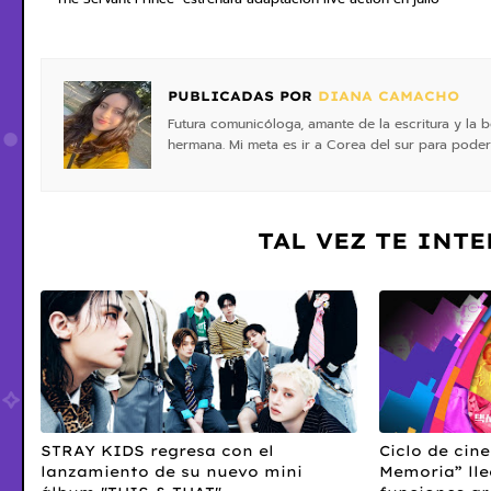
PUBLICADAS POR
DIANA CAMACHO
Futura comunicóloga, amante de la escritura y la b
hermana. Mi meta es ir a Corea del sur para poder
TAL VEZ TE INT
STRAY KIDS regresa con el
Ciclo de cin
lanzamiento de su nuevo mini
Memoria” lle