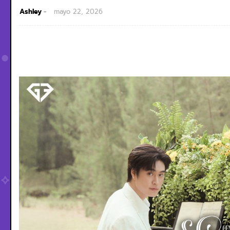
Ashley
mayo 22, 2026