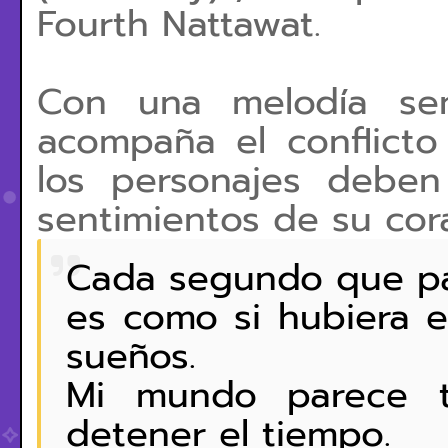
Fourth Nattawat.
Con una melodía sen
acompaña el conflicto
los personajes deben
sentimientos de su cor
Cada segundo que pa
es como si hubiera e
sueños.
Mi mundo parece t
detener el tiempo.