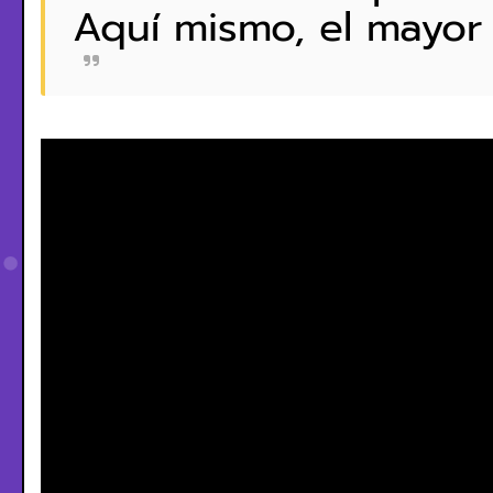
Aquí mismo, el mayor 