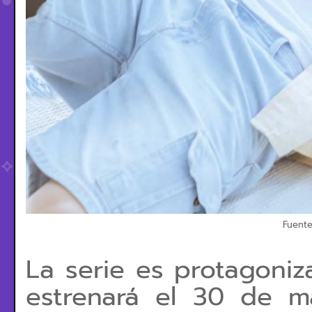
Fuente
La serie es protagoniz
estrenará el 30 de 