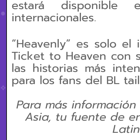
estará disponible
internacionales.
“Heavenly” es solo el
Ticket to Heaven con s
las historias más int
para los fans del BL tai
Para más información
Asia, tu fuente de e
Lati