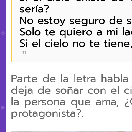
sería?
No estoy seguro de si
Solo te quiero a mi la
Si el cielo no te tiene,
Parte de la letra habl
deja de soñar con el c
la persona que ama, ¿
protagonista?.