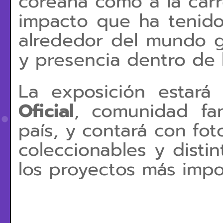
coreana como a la carr
impacto que ha tenido
alrededor del mundo gr
y presencia dentro de 
La exposición estar
Oficial
, comunidad fa
país, y contará con foto
coleccionables y distin
los proyectos más impo