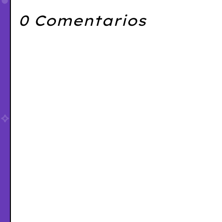
0 Comentarios