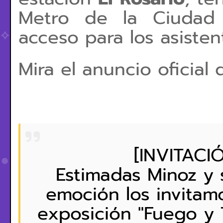
Metro de la Ciudad 
acceso para los asisten
Mira el anuncio oficial
[INVITACI
Estimadas Minoz y
emoción los invitamo
exposición "Fuego y T