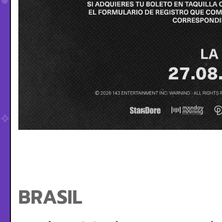
BRASIL