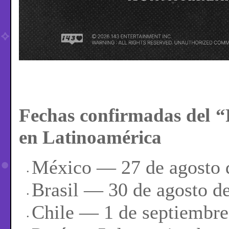
Fechas confirmadas 
en Latinoamérica
México — 27 de agosto 
Brasil — 30 de agosto d
Chile — 1 de septiembre