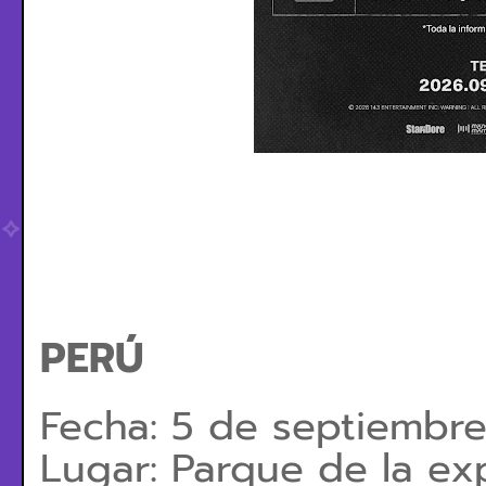
PERÚ
Fecha: 5 de septiembr
Lugar: Parque de la ex