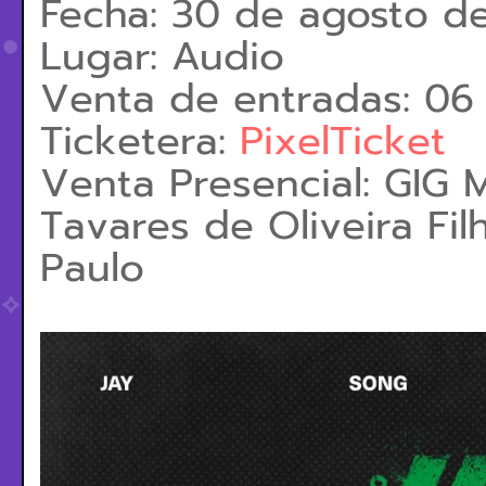
Fecha: 30 de agosto d
Lugar: Audio
Venta de entradas: 06
Ticketera:
PixelTicket
Venta Presencial:
GIG M
Tavares de Oliveira Fil
Paulo