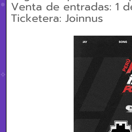
Venta de entradas: 1 
Ticketera: Joinnus