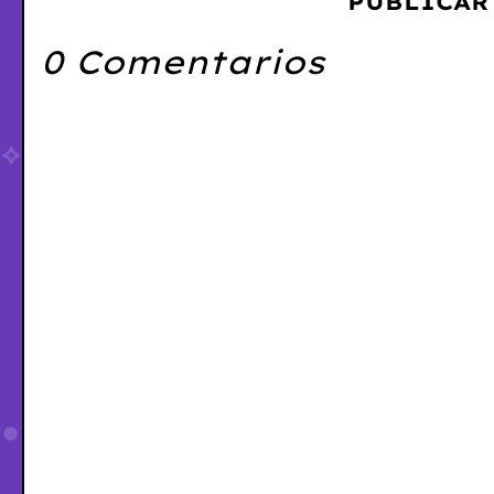
PUBLICAR
0 Comentarios