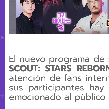
El nuevo programa de 
SCOUT: STARS REBOR
atención de fans inter
sus participantes ha
emocionado al público 