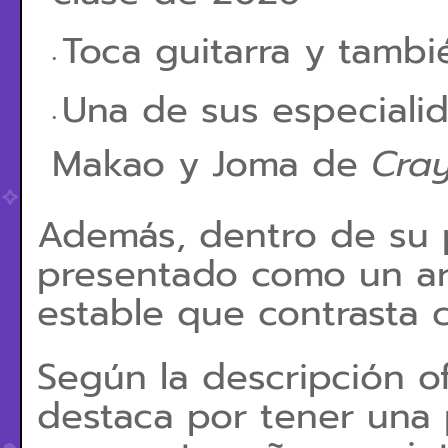
Toca guitarra y tamb
Una de sus especialid
Makao y Joma de
Cra
Además, dentro de su 
presentado como un art
estable que contrasta c
Según la descripción of
destaca por tener una 