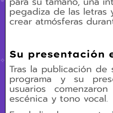
para su tamaño, una int
pegadiza de las letras
crear atmósferas duran
Su presentación 
Tras la publicación de 
programa y su presen
usuarios comenzaron
escénica y tono vocal.