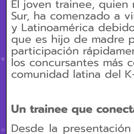
El joven trainee, quien
Sur, ha comenzado a vir
y Latinoamérica debid
que es hijo de madre 
participación rápidame
los concursantes más 
comunidad latina del K
Un trainee que conect
Desde la presentación o