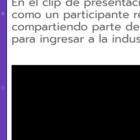
En el clip de presenta
como un participante r
compartiendo parte de 
para ingresar a la indu