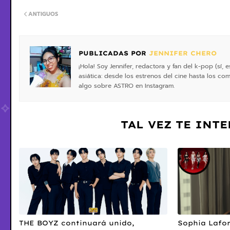
ANTIGUOS
PUBLICADAS POR
JENNIFER CHERO
¡Hola! Soy Jennifer, redactora y fan del k-pop (sí
asiática: desde los estrenos del cine hasta los 
algo sobre ASTRO en Instagram.
TAL VEZ TE INT
THE BOYZ continuará unido,
Sophia Lafor