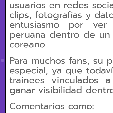
usuarios en redes soci
clips, fotografías y da
entusiasmo por ver
peruana dentro de un
coreano.
Para muchos fans, su p
especial, ya que todav
trainees vinculados 
ganar visibilidad dentr
Comentarios como: