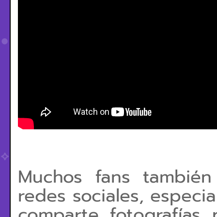
Muchos fans también
redes sociales, espec
comparte fotografías 