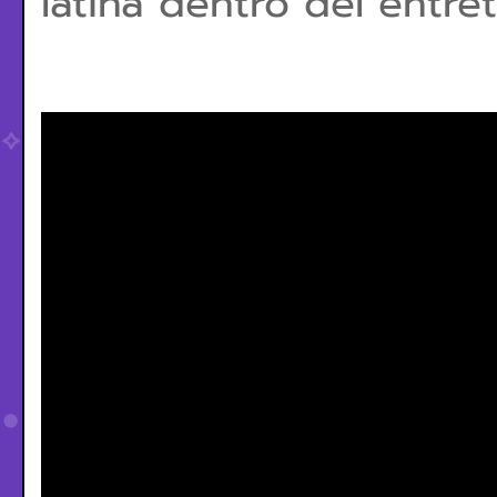
latina dentro del entre