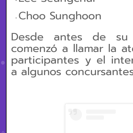
Choo Sunghoon
Desde antes de su 
comenzó a llamar la at
participantes y el int
a algunos concursantes