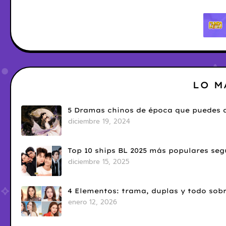
LO M
5 Dramas chinos de época que puedes d
diciembre 19, 2024
Top 10 ships BL 2025 más populares seg
diciembre 15, 2025
4 Elementos: trama, duplas y todo sobr
enero 12, 2026