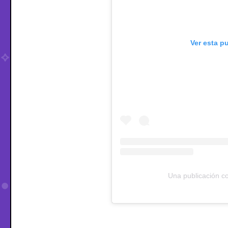
Ver esta p
Una publicación 