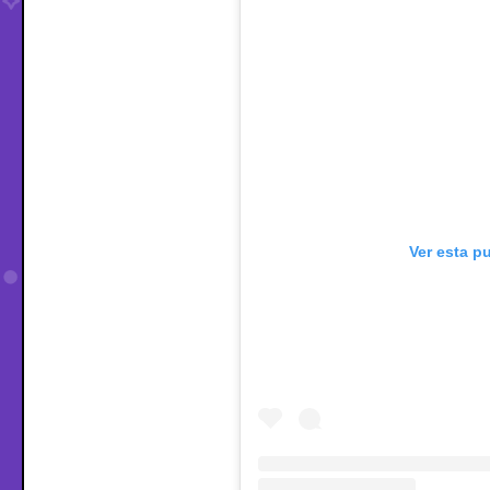
Ver esta p