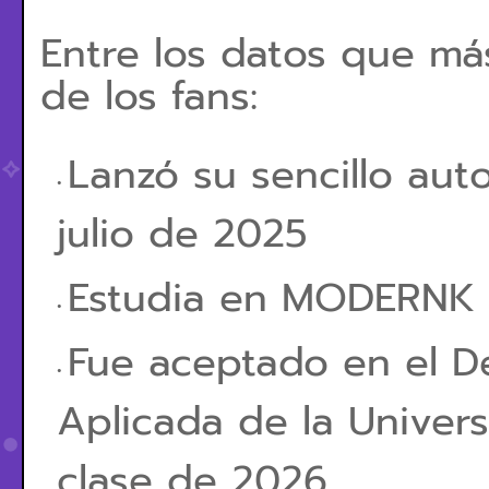
Entre los datos que má
de los fans:
Lanzó su sencillo au
julio de 2025
Estudia en MODERNK
Fue aceptado en el 
Aplicada de la Univer
clase de 2026