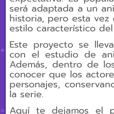
será adaptada a un ani
historia, pero esta vez
estilo característico de
Este proyecto se llev
con el estudio de a
Además, dentro de los
conocer que los actore
personajes, conservand
la serie.
Aquí te dejamos el p