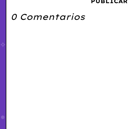
PUBLICAR
0 Comentarios