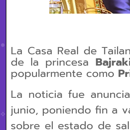
La Casa Real de Tailan
de la princesa
Bajrak
popularmente como
Pr
La noticia fue anunci
junio, poniendo fin a 
sobre el estado de sal