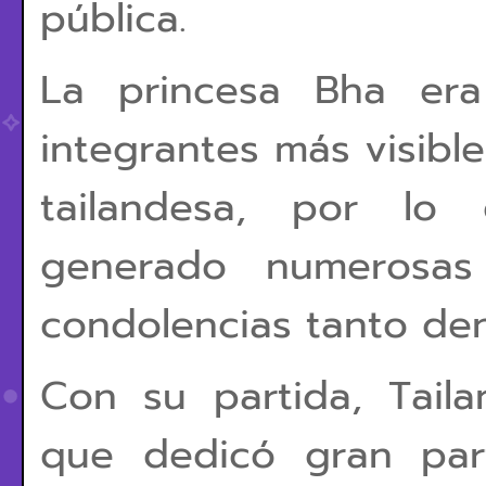
pública.
La princesa Bha era
integrantes más visibles
tailandesa, por lo 
generado numerosas
condolencias tanto den
Con su partida, Tail
que dedicó gran par