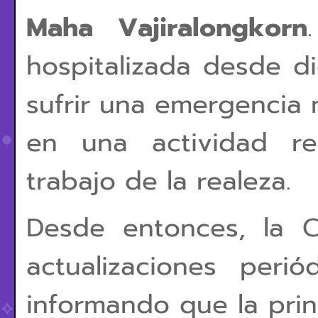
Maha Vajiralongkorn
hospitalizada desde d
sufrir una emergencia 
en una actividad re
trabajo de la realeza.
Desde entonces, la 
actualizaciones peri
informando que la pri