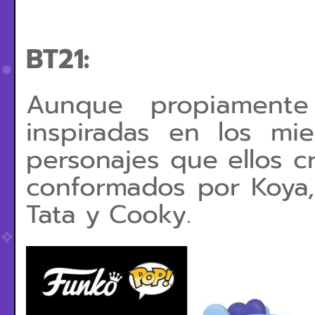
BT21:
Aunque propiamente
inspiradas en los mi
personajes que ellos 
conformados por Koya,
Tata y Cooky.