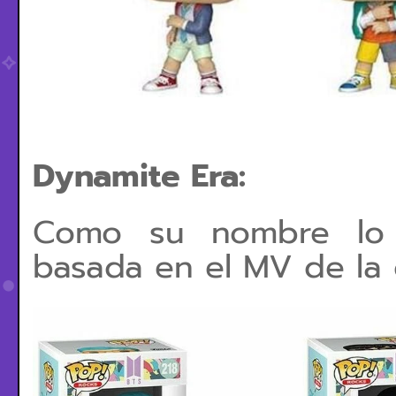
Dynamite Era:
Como su nombre lo d
basada en el MV de la 