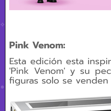
Pink Venom:
Esta edición esta insp
'Pink Venom' y su pec
figuras solo se vende