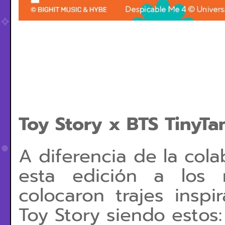
Toy Story x BTS TinyTa
A diferencia de la cola
esta edición a los
colocaron trajes insp
Toy Story siendo estos: