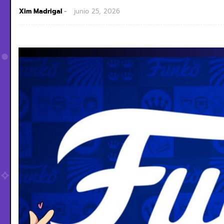
Xim Madrigal
junio 25, 2026