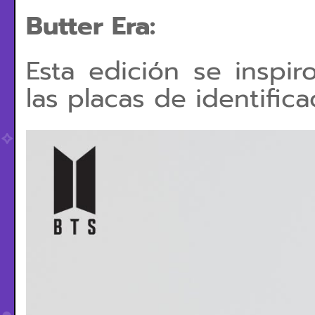
Butter Era:
Esta edición se inspir
las placas de identifica