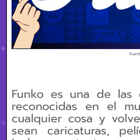
Fuen
Funko es una de las
reconocidas en el m
cualquier cosa y volve
sean caricaturas, pel