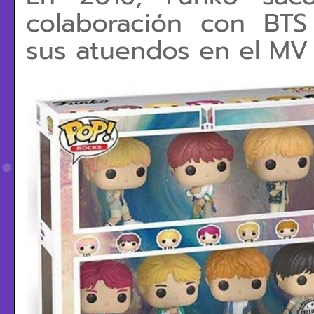
colaboración con BT
sus atuendos en el MV 