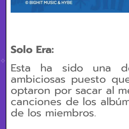
Solo Era:
Esta ha sido una de
ambiciosas puesto qu
optaron por sacar al m
canciones de los albúm
de los miembros.