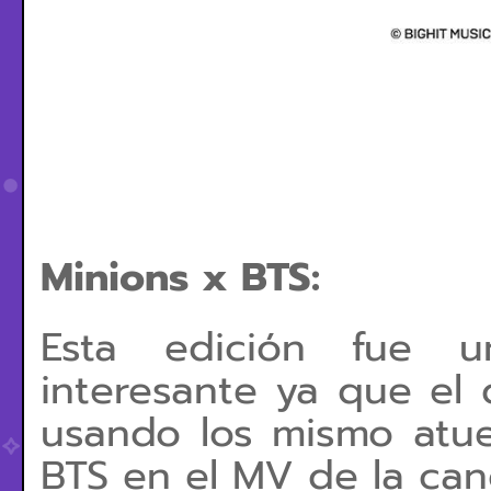
Minions x BTS:
Esta edición fue un
interesante ya que el 
usando los mismo atu
BTS en el MV de la canc