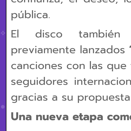
pública.
El disco también i
previamente lanzados
canciones con las que 
seguidores internacio
gracias a su propuest
Una nueva etapa como