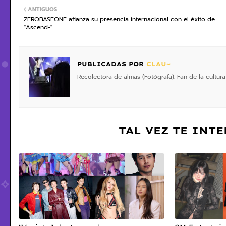
ANTIGUOS
ZEROBASEONE afianza su presencia internacional con el éxito de
"Ascend-"
PUBLICADAS POR
CLAU~
Recolectora de almas (Fotógrafa). Fan de la cultura
TAL VEZ TE INT