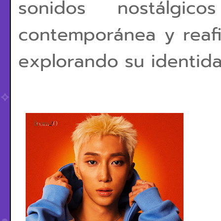
sonidos nostálgi
contemporánea y reafi
explorando su identidad