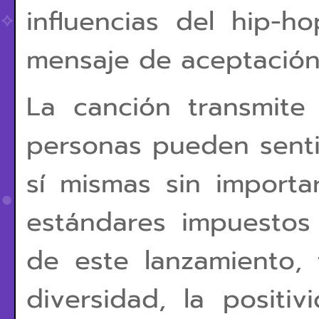
influencias del hip-
mensaje de aceptación
La canción transmite
personas pueden senti
sí mismas sin importar
estándares impuestos
de este lanzamiento,
diversidad, la positiv