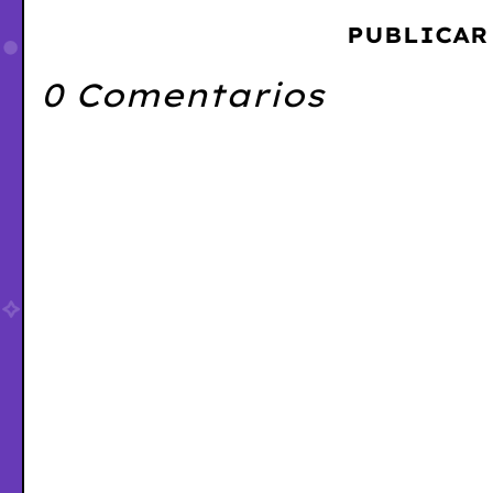
PUBLICAR
0 Comentarios