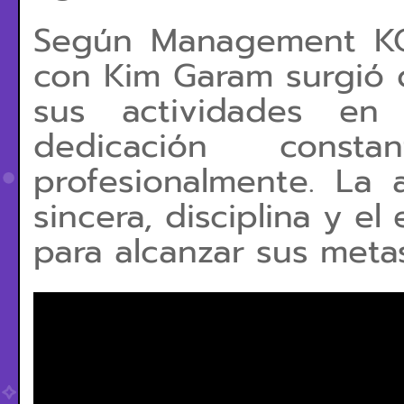
Según Management KOO
con Kim Garam surgió 
sus actividades en
dedicación consta
profesionalmente. La 
sincera, disciplina y e
para alcanzar sus meta