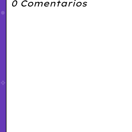
0 Comentarios