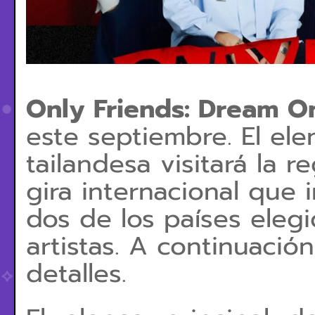
Only Friends: Dream O
este septiembre. El ele
tailandesa visitará la 
gira internacional que 
dos de los países elegi
artistas. A continuació
detalles.