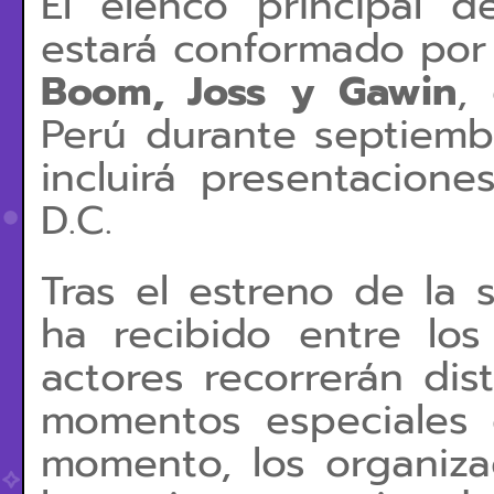
El elenco principal 
estará conformado por
Boom, Joss y Gawin
,
Perú durante septiemb
incluirá presentacio
D.C.
Tras el estreno de la 
ha recibido entre los
actores recorrerán dis
momentos especiales 
momento, los organiz