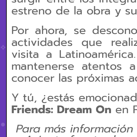
estreno de la obra y su
Por ahora, se descono
actividades que real
visita a Latinoaméric
mantenerse atentos a 
conocer las próximas ac
Y tú, ¿estás emocionad
Friends: Dream On
en P
Para más información