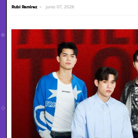
Rubi Ramirez
junio 07, 2026